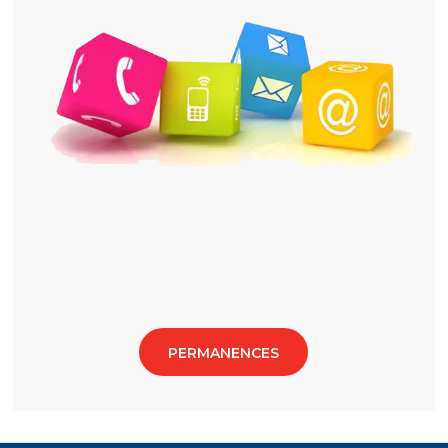
PERMANENCES