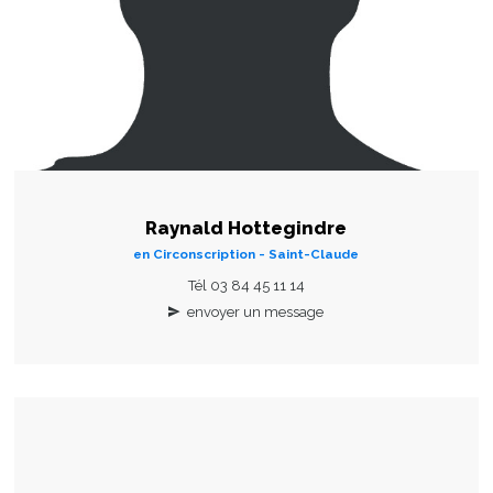
Raynald Hottegindre
en Circonscription - Saint-Claude
Tél 03 84 45 11 14
envoyer un message