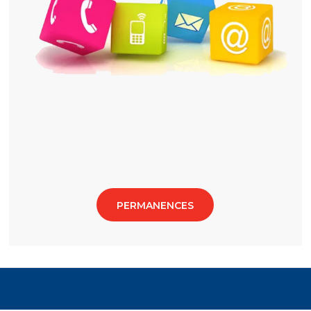
PERMANENCES