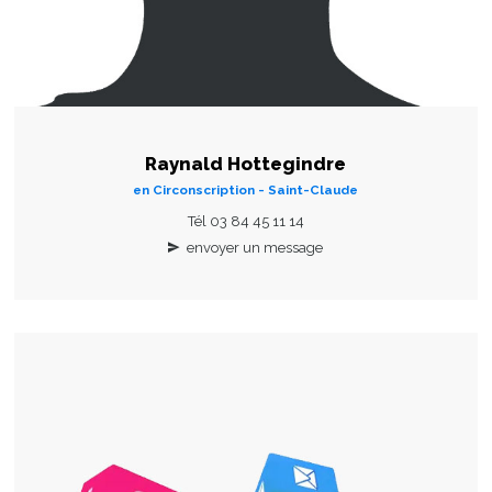
Raynald Hottegindre
en Circonscription - Saint-Claude
Tél 03 84 45 11 14
envoyer un message