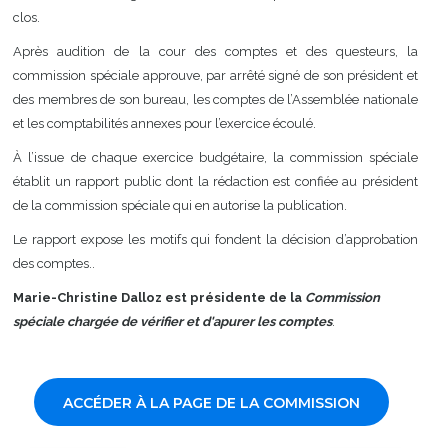
clos.
Après audition de la cour des comptes et des questeurs, la
commission spéciale approuve, par arrêté signé de son président et
des membres de son bureau, les comptes de l’Assemblée nationale
et les comptabilités annexes pour l’exercice écoulé.
À l’issue de chaque exercice budgétaire, la commission spéciale
établit un rapport public dont la rédaction est confiée au président
de la commission spéciale qui en autorise la publication.
Le rapport expose les motifs qui fondent la décision d’approbation
des comptes..
Marie-Christine Dalloz est présidente de la
Commission
spéciale chargée de vérifier et d'apurer les comptes
.
ACCÉDER À LA PAGE DE LA COMMISSION