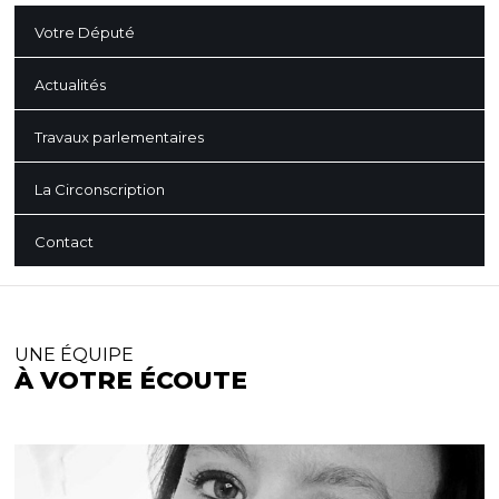
Votre Député
Actualités
Travaux parlementaires
La Circonscription
Contact
UNE ÉQUIPE
À VOTRE ÉCOUTE