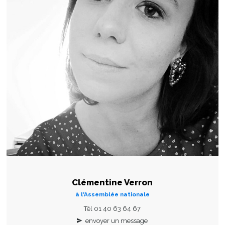
Clémentine Verron
à l'Assemblée nationale
Tél 01 40 63 64 67
envoyer un message