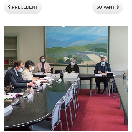
PRÉCÉDENT
SUIVANT