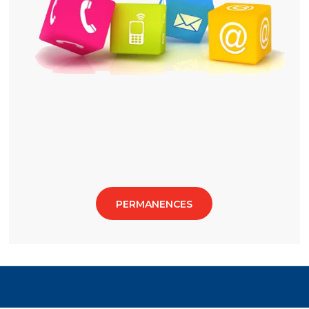
PERMANENCES