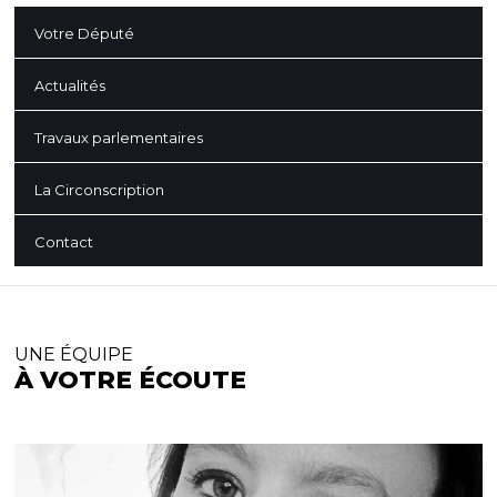
Votre Député
Actualités
Travaux parlementaires
La Circonscription
Contact
UNE ÉQUIPE
À VOTRE ÉCOUTE