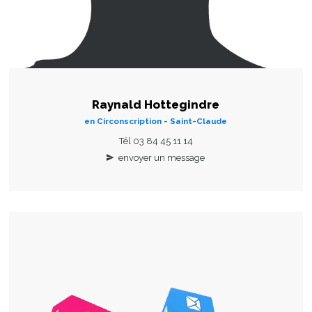
Raynald Hottegindre
en Circonscription - Saint-Claude
Tél 03 84 45 11 14
envoyer un message