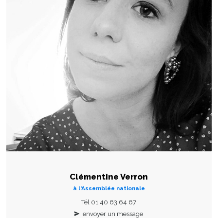
Clémentine Verron
à l'Assemblée nationale
Tél 01 40 63 64 67
envoyer un message