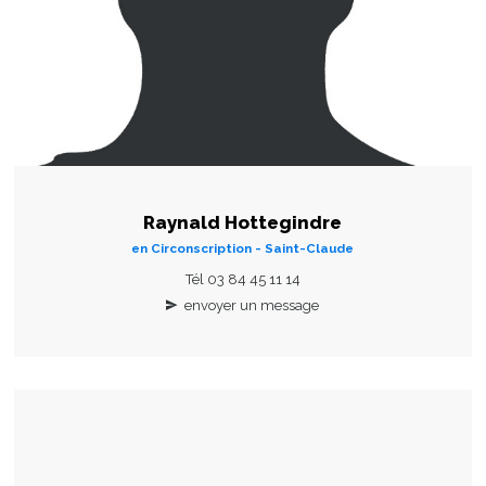
Raynald Hottegindre
en Circonscription - Saint-Claude
Tél 03 84 45 11 14
envoyer un message