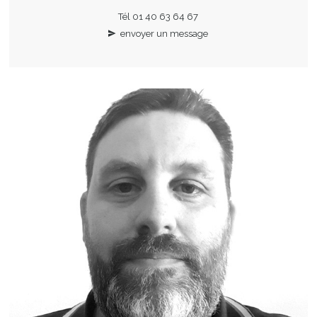
Tél 01 40 63 64 67
envoyer un message