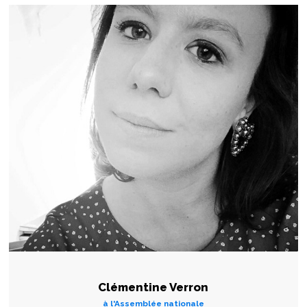
Clémentine Verron
à l'Assemblée nationale