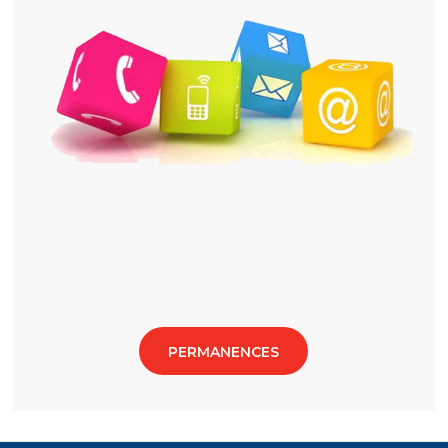
PERMANENCES