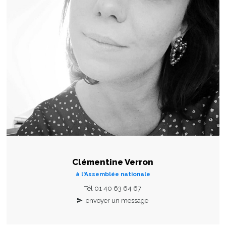
Clémentine Verron
à l'Assemblée nationale
Tél 01 40 63 64 67
envoyer un message