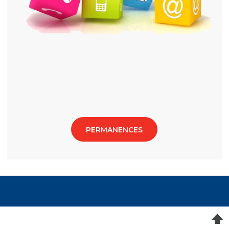
PERMANENCES