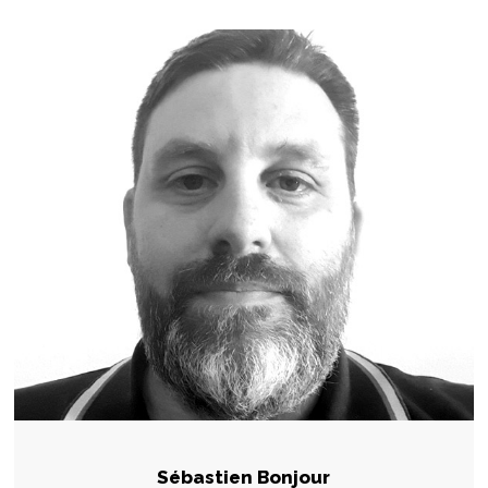
Sébastien Bonjour