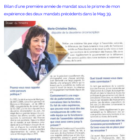
Bilan d’une première année de mandat sous le prisme de mon
expérience des deux mandats précédents dans le Mag 39.