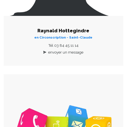
Raynald Hottegindre
en Circonscription - Saint-Claude
Tél 03 84 45 11 14
envoyer un message