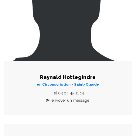
Raynald Hottegindre
en Circonscription - Saint-Claude
Tél 03 84 45 11 14
envoyer un message