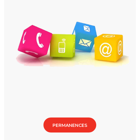
PERMANENCES