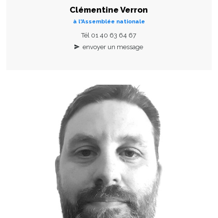
Clémentine Verron
à l'Assemblée nationale
Tél 01 40 63 64 67
envoyer un message