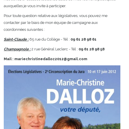
auxquelles je vous invite à participer.
Pour toute question relative aux législatives, vous pouvez me
contacter par le biais de mon équipe de campagne aux
coordonnées suivantes :
Saint-Claude :
65 rue du Collège - Tél :
09 61 28 98 61
Champagnole :
2 rue Général Leclerc - Tél :
09 61 28 98 58
Mail : mariechristinedalloz2012@gmail.com