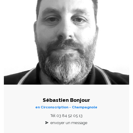
Sébastien Bonjour
en Circonscription - Champagnole
Tél 03 84 52 05 13
envoyer un message