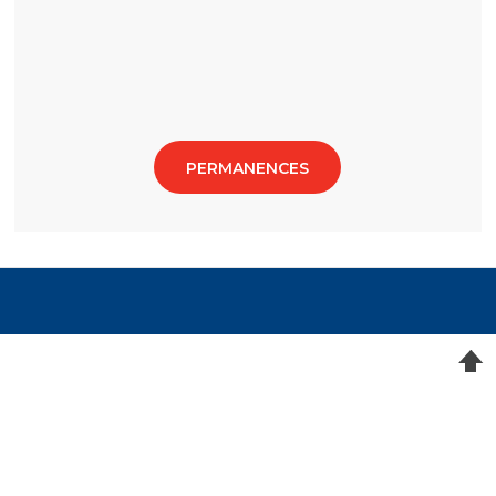
PERMANENCES