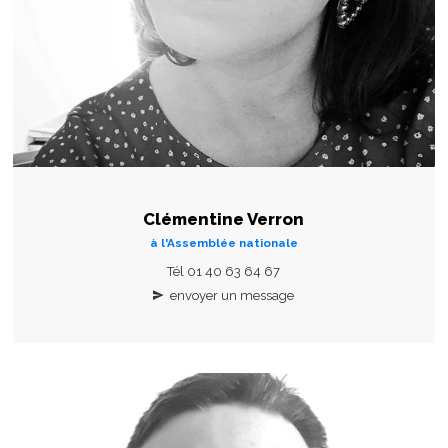
Clémentine Verron
à l'Assemblée nationale
Tél 01 40 63 64 67
envoyer un message