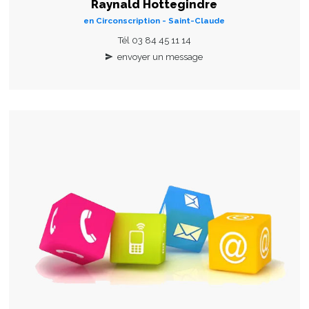
Raynald Hottegindre
en Circonscription - Saint-Claude
Tél 03 84 45 11 14
envoyer un message