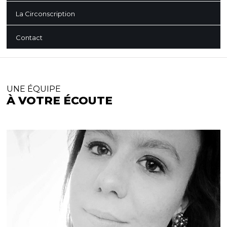
La Circonscription
Contact
UNE ÉQUIPE
À VOTRE ÉCOUTE