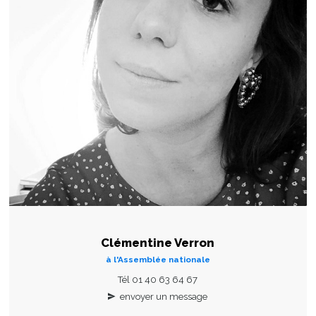
Clémentine Verron
à l'Assemblée nationale
Tél 01 40 63 64 67
envoyer un message