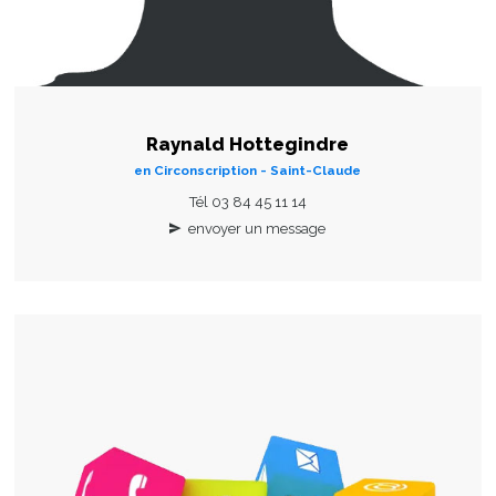
Raynald Hottegindre
en Circonscription - Saint-Claude
Tél 03 84 45 11 14
envoyer un message