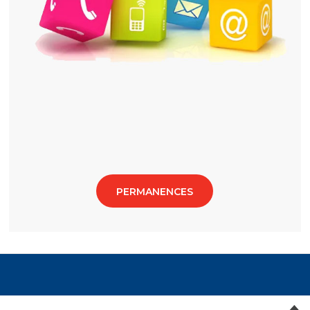
PERMANENCES