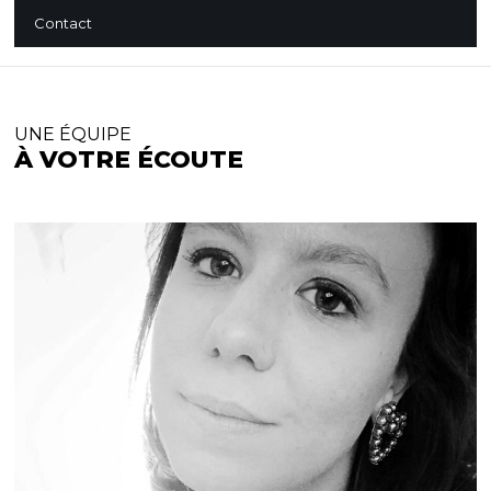
Contact
UNE ÉQUIPE
À VOTRE ÉCOUTE