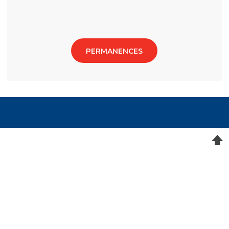
PERMANENCES