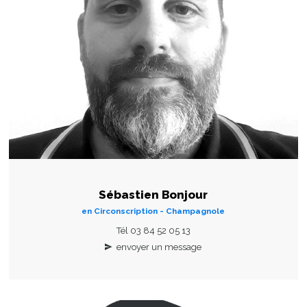
Sébastien Bonjour
en Circonscription - Champagnole
Tél 03 84 52 05 13
envoyer un message