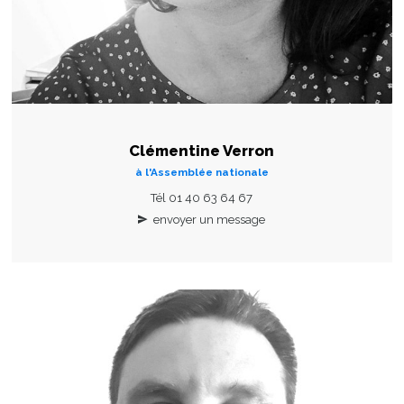
Clémentine Verron
à l'Assemblée nationale
Tél 01 40 63 64 67
envoyer un message