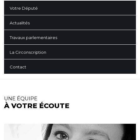
Votre Député
Actualités
Travaux parlementaires
La Circonscription
Contact
UNE ÉQUIPE
À VOTRE ÉCOUTE