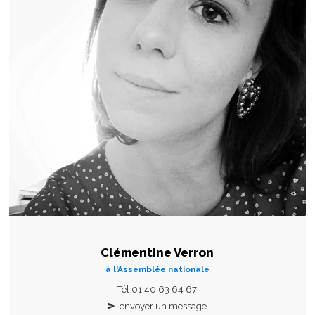
Clémentine Verron
à l'Assemblée nationale
Tél 01 40 63 64 67
envoyer un message