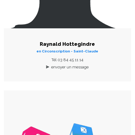
Raynald Hottegindre
en Circonscription - Saint-Claude
Tél 03 84 45 11 14
envoyer un message