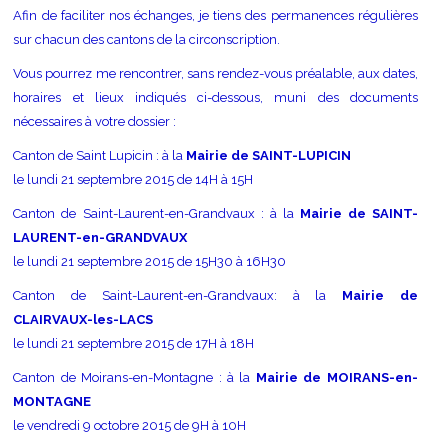
Afin de faciliter nos échanges, je tiens des permanences régulières
sur chacun des cantons de la circonscription.
Vous pourrez me rencontrer, sans rendez-vous préalable, aux dates,
horaires et lieux indiqués ci-dessous, muni des documents
nécessaires à votre dossier :
Canton de Saint Lupicin : à la
Mairie de SAINT-LUPICIN
le lundi 21 septembre 2015 de 14H à 15H
Canton de Saint-Laurent-en-Grandvaux : à la
Mairie de SAINT-
LAURENT-en-GRANDVAUX
le lundi 21 septembre 2015 de 15H30 à 16H30
Canton de Saint-Laurent-en-Grandvaux: à la
Mairie de
CLAIRVAUX-les-LACS
le lundi 21 septembre 2015 de 17H à 18H
Canton de Moirans-en-Montagne : à la
Mairie de MOIRANS-en-
MONTAGNE
le vendredi 9 octobre 2015 de 9H à 10H