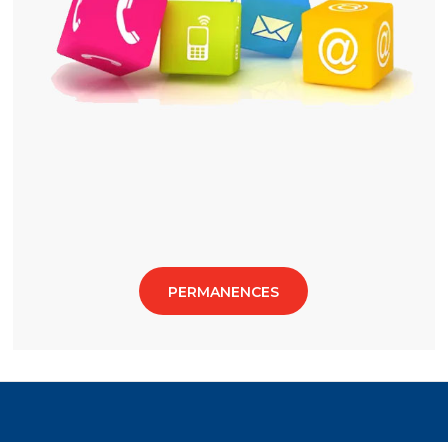
PERMANENCES