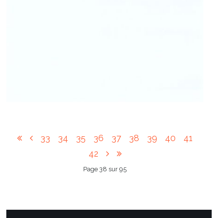
33
34
35
36
37
38
39
40
41
42
Page 38 sur 95