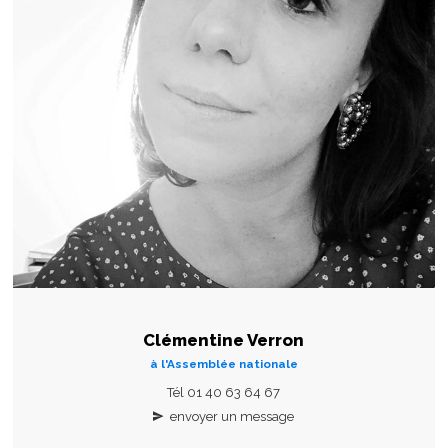
Clémentine Verron
à l'Assemblée nationale
Tél 01 40 63 64 67
envoyer un message