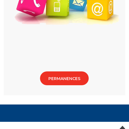
PERMANENCES