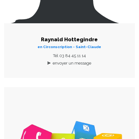
Raynald Hottegindre
en Circonscription - Saint-Claude
Tél 03 84 45 11 14
envoyer un message