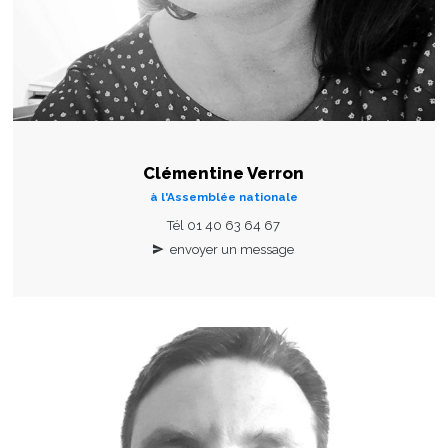
Clémentine Verron
à l'Assemblée nationale
Tél 01 40 63 64 67
envoyer un message