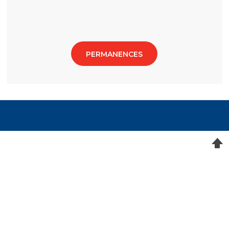
PERMANENCES