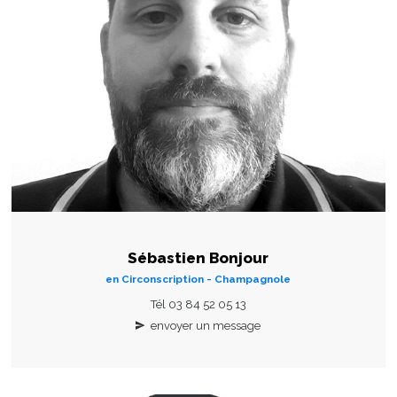
Sébastien Bonjour
en Circonscription - Champagnole
Tél 03 84 52 05 13
envoyer un message