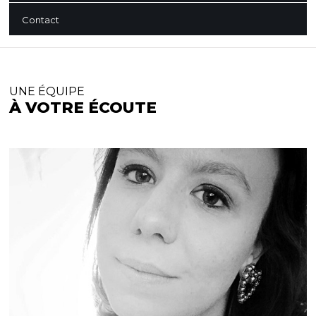
Contact
UNE ÉQUIPE
À VOTRE ÉCOUTE