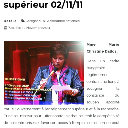
supérieur 02/11/11
Détails
Catégorie :
à l'Assemblée nationale
Publié le : 2 Novembre 2011
Mme Marie
Christine Dalloz.
Dans un cadre
budgétaire
légitimement
contraint, je tiens à
souligner la
constance du
soutien apporté
par le Gouvernement à l’enseignement supérieur et à la recherche.
Principal moteur pour lutter contre la crise, soutenir la compétitivité
de nos entreprises et favoriser l’accès à l’emploi, ce soutien ne peut